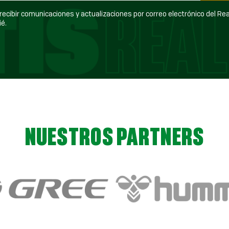
ecibir comunicaciones y actualizaciones por correo electrónico del Real Betis
é.
NUESTROS PARTNERS