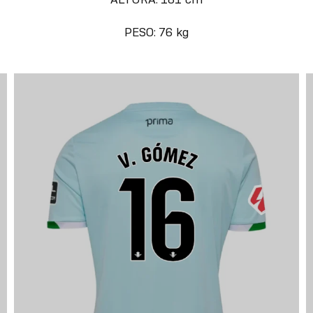
PESO: 76 kg