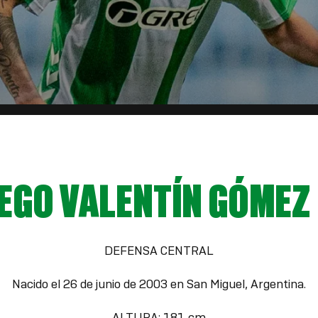
EGO VALENTÍN GÓMEZ
DEFENSA CENTRAL
Nacido el 26 de junio de 2003 en San Miguel, Argentina.
ALTURA: 181 cm