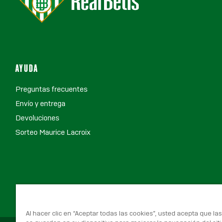
AYUDA
Preguntas frecuentes
Envío y entrega
Devoluciones
Sorteo Maurice Lacroix
Al hacer clic en “Aceptar todas las cookies”, usted acepta que la