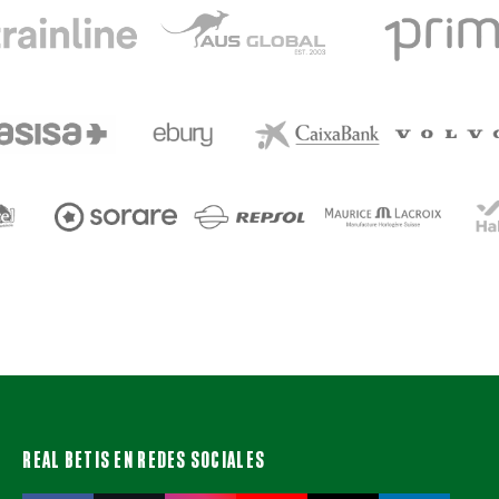
REAL BETIS EN REDES SOCIALES