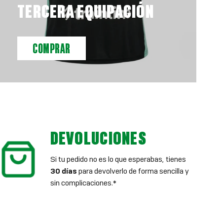
TERCERA EQUIPACIÓN
COMPRAR
DEVOLUCIONES
Si tu pedido no es lo que esperabas, tienes
30 días
para devolverlo de forma sencilla y
sin complicaciones.*