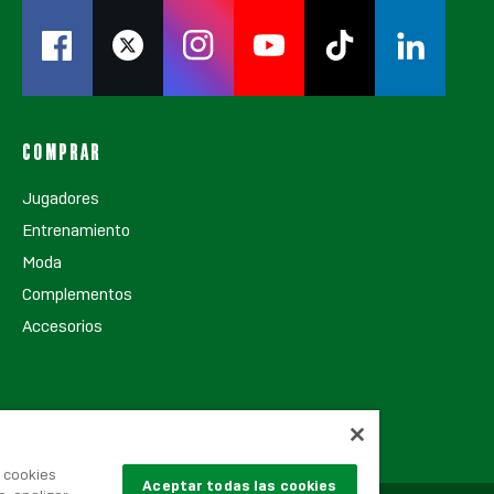
COMPRAR
Jugadores
Entrenamiento
Moda
Complementos
Accesorios
s cookies
Aceptar todas las cookies