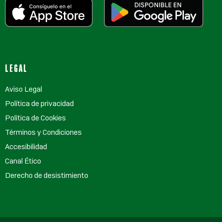
LEGAL
Aviso Legal
Política de privacidad
Política de Cookies
Términos y Condiciones
Accesibilidad
Canal Ético
Derecho de desistimiento