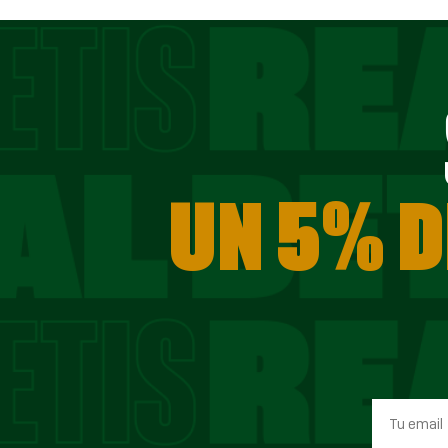
UN 5% D