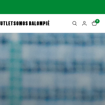
0
OUTLET
SOMOS BALOMPIÉ