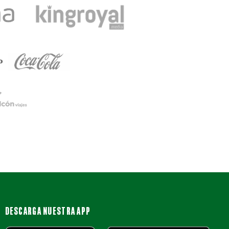
DESCARGA NUESTRA APP