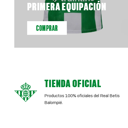
PRIMERA EQUIPACIÓN
COMPRAR
TIENDA OFICIAL
Productos 100% oficiales del Real Betis
Balompié.