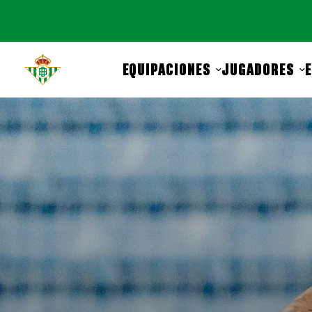
EQUIPACIONES
JUGADORES